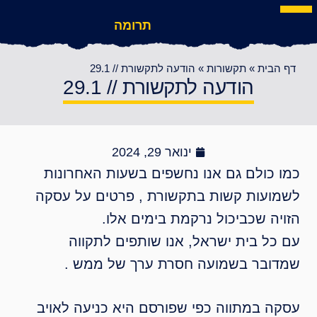
תרומה
בית
»
תקשורות
»
הודעה לתקשורת // 29.1
הודעה לתקשורת // 29.1
ינואר 29, 2024
כולם גם אנו נחשפים בשעות האחרונות
עות קשות בתקשורת , פרטים על עסקה
ה שכביכול נרקמת בימים אלו.
ל בית ישראל, אנו שותפים לתקווה
בר בשמועה חסרת ערך של ממש .
 במתווה כפי שפורסם היא כניעה לאויב